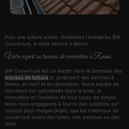
Pour une toiture solide, choisissez l'entreprise BW
Couverture, à votre service à Reims.
Votre expert en travaux de couverture à Reims
BW Couverture est un leader dans le domaine des
travaux de toiture
, proposant ses services à
Reims, en neuf et en rénovation. Notre équipe de
couvreurs est spécialisée dans la pose, la
rénovation et l'isolation de tous types de toiture.
Nous nous engageons à fournir des solutions sur
mesure pour chaque projet, que les matériaux de
couverture soient des tuiles, des ardoises ou des
tôles.