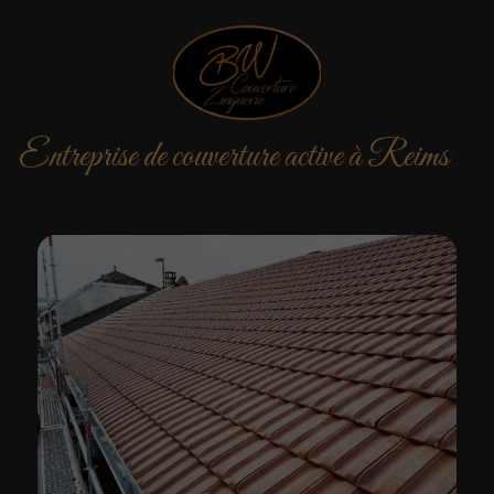
Entreprise de couverture active à Reims