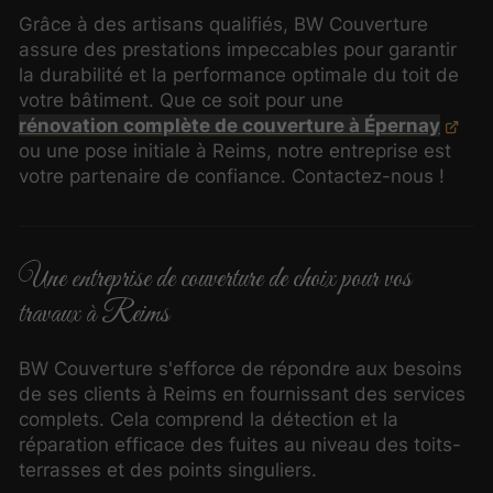
Grâce à des artisans qualifiés, BW Couverture
assure des prestations impeccables pour garantir
la durabilité et la performance optimale du toit de
votre bâtiment. Que ce soit pour une
rénovation complète de couverture à Épernay
ou une pose initiale à Reims, notre entreprise est
votre partenaire de confiance. Contactez-nous !
Une entreprise de couverture de choix pour vos
travaux à Reims
BW Couverture s'efforce de répondre aux besoins
de ses clients à Reims en fournissant des services
complets. Cela comprend la détection et la
réparation efficace des fuites au niveau des toits-
terrasses et des points singuliers.