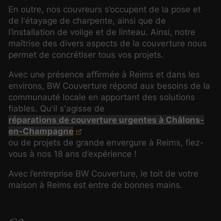
En outre, nos couvreurs s’occupent de la pose et
de l'étayage de charpente, ainsi que de
l’installation de volige et de linteau. Ainsi, notre
maîtrise des divers aspects de la couverture nous
permet de concrétiser tous vos projets.
Avec une présence affirmée à Reims et dans les
environs, BW Couverture répond aux besoins de la
communauté locale en apportant des solutions
fiables. Qu'il s'agisse de
réparations de couverture urgentes à Châlons-
en-Champagne
ou de projets de grande envergure à Reims, fiez-
vous à nos 18 ans d’expérience !
Avec l’entreprise BW Couverture, le toit de votre
maison à Reims est entre de bonnes mains.