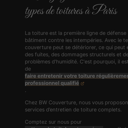
types de toitures à Paris
La toiture est la première ligne de défense
bâtiment contre les intempéries. Avec le t
couverture peut se détériorer, ce qui peut 
des fuites, des dommages structurels et d
problèmes d'humidité. C'est pourquoi, il e
de
faire entretenir votre toiture régulièreme
professionnel qualifié
.
Chez BW Couverture, nous vous proposon
services d’entretien de toiture complets.
Comptez sur nous pour