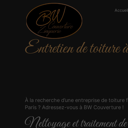
Accuei
Entretien de toiture
À la recherche d’une entreprise de toiture f
Paris ? Adressez-vous à BW Couverture !
Nettoyage et traitement de